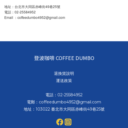
地址：台北市大同區赤峰街49巷25號
電話：02-25584952
Email ：coffeedumbo4952@gmail.com
登波咖啡 COFFEE DUMBO
退換貨說明
運送政策
電話：02-25584952
電郵：coffeedumbo4952@gmail.com
地址：103022 臺北市大同區赤峰街49巷25號