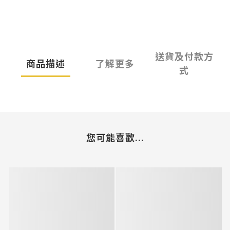
送貨及付款方
商品描述
了解更多
式
您可能喜歡...