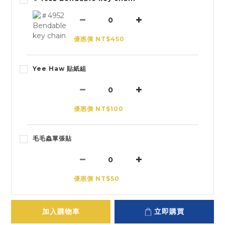
優惠價 NT$450
Yee Haw 貼紙組
優惠價 NT$100
毛毛蟲單張貼
優惠價 NT$50
加入購物車
立即購買