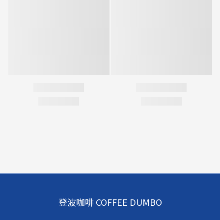
登波咖啡 COFFEE DUMBO