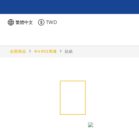
繁體中文
TWD
全部商品
#4952周邊
貼紙