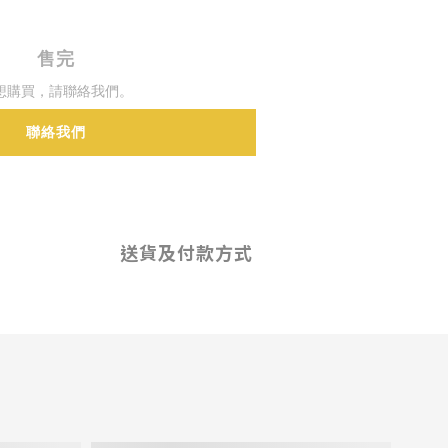
售完
想購買，請聯絡我們。
聯絡我們
送貨及付款方式