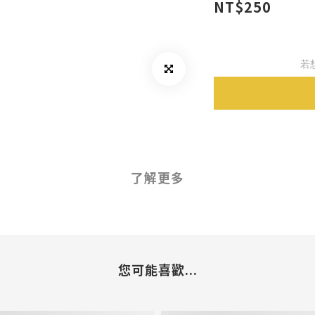
NT$250
若
了解更多
您可能喜歡...